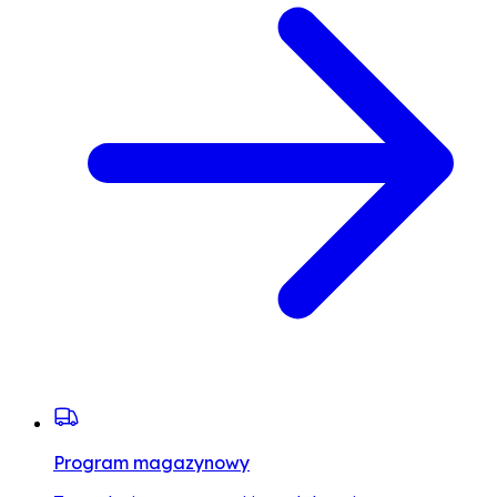
Program magazynowy