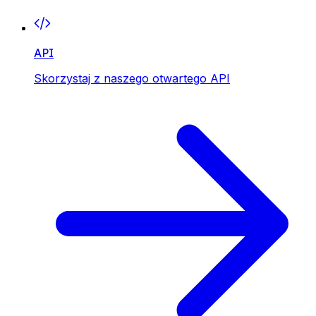
API
Skorzystaj z naszego otwartego API