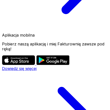
Aplikacja mobilna
Pobierz naszą aplikację i miej Fakturownię zawsze pod
ręką!
Dowiedz się więcej