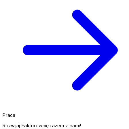
Praca
Rozwijaj Fakturownię razem z nami!