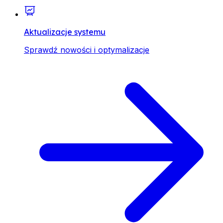
Aktualizacje systemu
Sprawdź nowości i optymalizacje