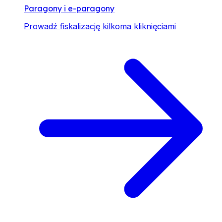
Paragony i e-paragony
Prowadź fiskalizację kilkoma kliknięciami