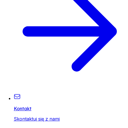
Kontakt
Skontaktuj się z nami