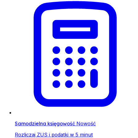
Samodzielna księgowość
Nowość
Rozliczaj ZUS i podatki w 5 minut