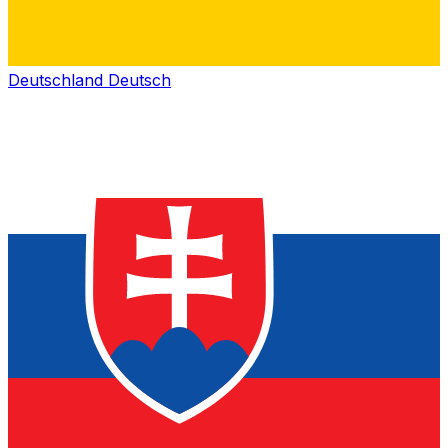
Deutschland
Deutsch