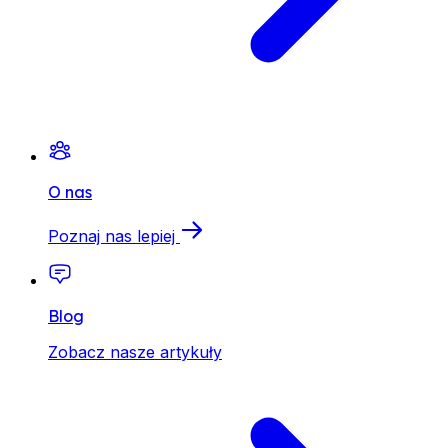
O nas
Poznaj nas lepiej
Blog
Zobacz nasze artykuły