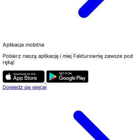
Aplikacja mobilna
Pobierz naszą aplikację i miej Fakturownię zawsze pod
ręką!
Dowiedz się więcej