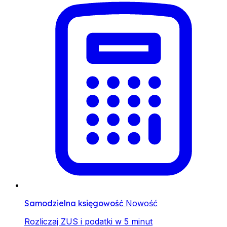
Samodzielna księgowość
Nowość
Rozliczaj ZUS i podatki w 5 minut