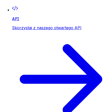
API
Skorzystaj z naszego otwartego API