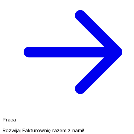
Praca
Rozwijaj Fakturownię razem z nami!