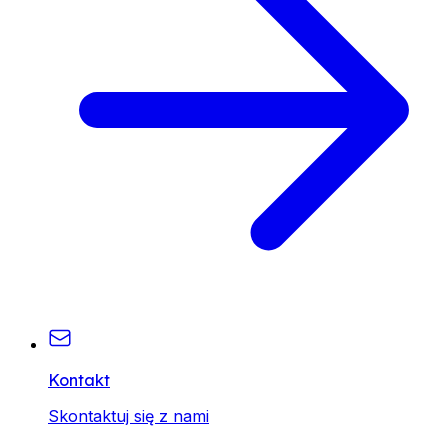
Kontakt
Skontaktuj się z nami