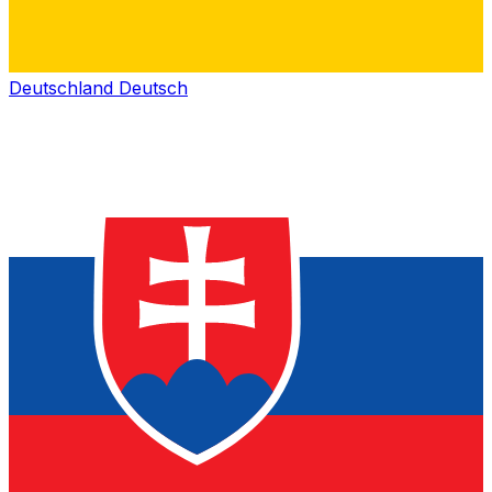
Deutschland
Deutsch