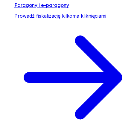
Paragony i e-paragony
Prowadź fiskalizację kilkoma kliknięciami