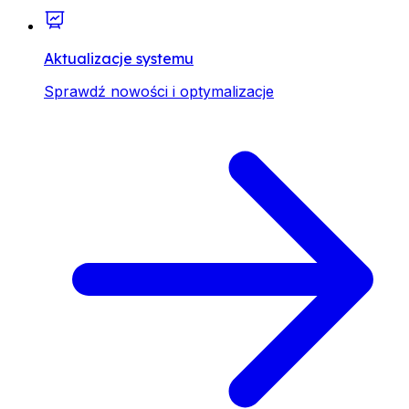
Aktualizacje systemu
Sprawdź nowości i optymalizacje