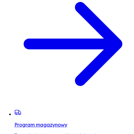
Program magazynowy