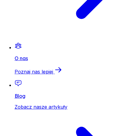
O nas
Poznaj nas lepiej
Blog
Zobacz nasze artykuły