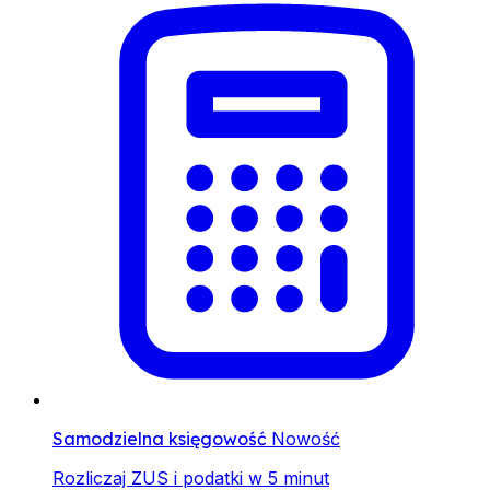
Samodzielna księgowość
Nowość
Rozliczaj ZUS i podatki w 5 minut