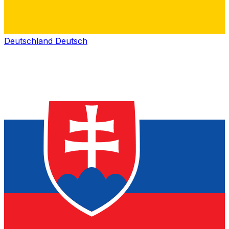
Deutschland
Deutsch