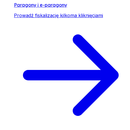
Paragony i e-paragony
Prowadź fiskalizację kilkoma kliknięciami