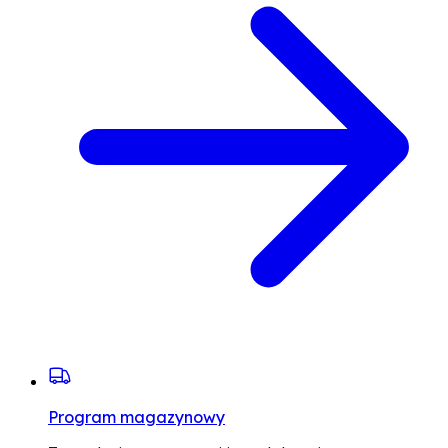
Program magazynowy