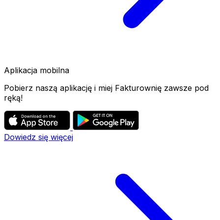
Aplikacja mobilna
Pobierz naszą aplikację i miej Fakturownię zawsze pod
ręką!
Dowiedz się więcej