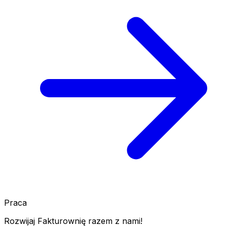
Praca
Rozwijaj Fakturownię razem z nami!