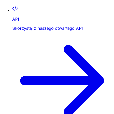
API
Skorzystaj z naszego otwartego API