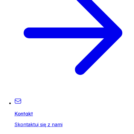
Kontakt
Skontaktuj się z nami