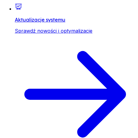
Aktualizacje systemu
Sprawdź nowości i optymalizacje