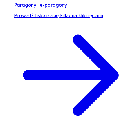
Paragony i e-paragony
Prowadź fiskalizację kilkoma kliknięciami