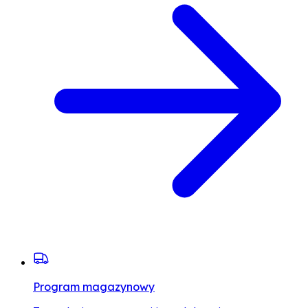
Program magazynowy