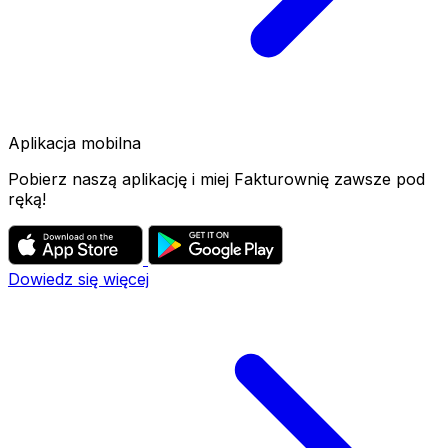
Aplikacja mobilna
Pobierz naszą aplikację i miej Fakturownię zawsze pod
ręką!
Dowiedz się więcej