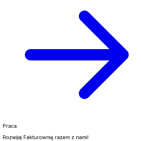
Praca
Rozwijaj Fakturownię razem z nami!