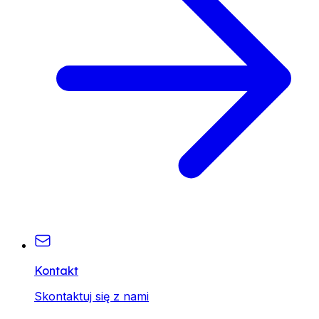
Kontakt
Skontaktuj się z nami