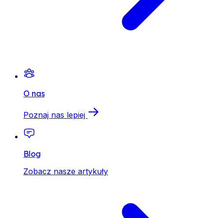
O nas
Poznaj nas lepiej
Blog
Zobacz nasze artykuły