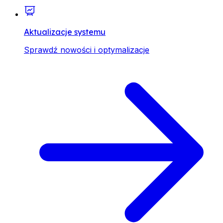
Aktualizacje systemu
Sprawdź nowości i optymalizacje