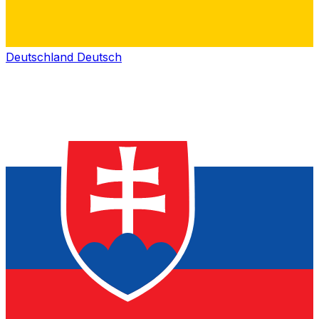
Deutschland
Deutsch