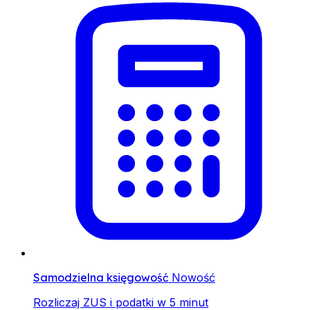
Samodzielna księgowość
Nowość
Rozliczaj ZUS i podatki w 5 minut