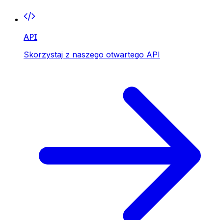
API
Skorzystaj z naszego otwartego API