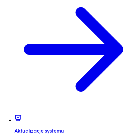
Aktualizacje systemu