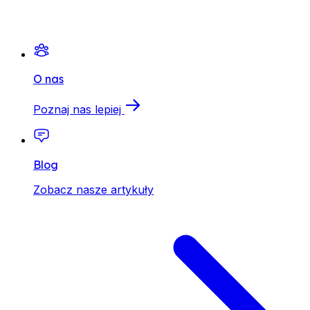
O nas
Poznaj nas lepiej
Blog
Zobacz nasze artykuły