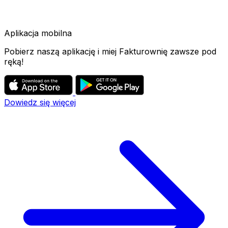
Aplikacja mobilna
Pobierz naszą aplikację i miej Fakturownię zawsze pod
ręką!
Dowiedz się więcej