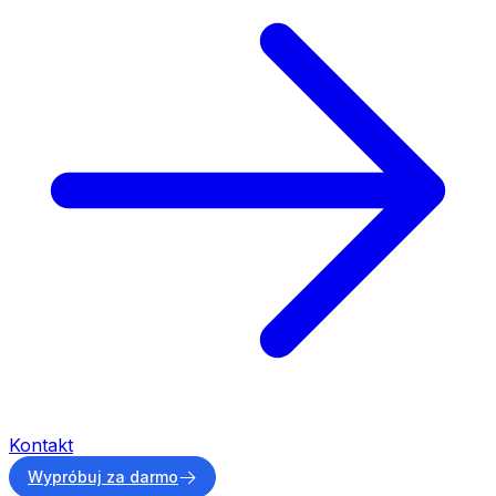
Kontakt
Wypróbuj za darmo