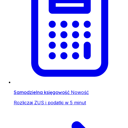
Samodzielna księgowość
Nowość
Rozliczaj ZUS i podatki w 5 minut