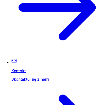
Kontakt
Skontaktuj się z nami