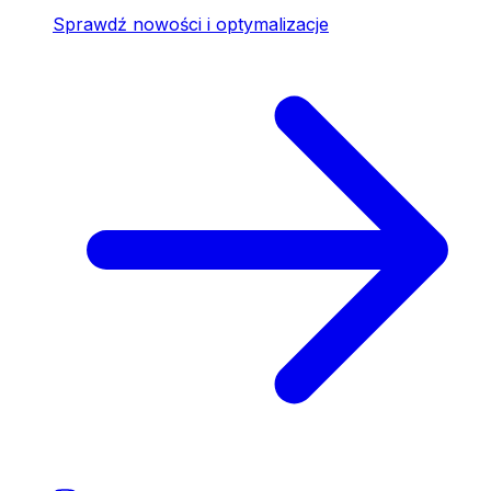
Sprawdź nowości i optymalizacje