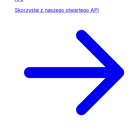
Skorzystaj z naszego otwartego API