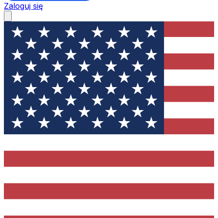
Zaloguj się