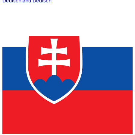
Deutschland
Deutsch