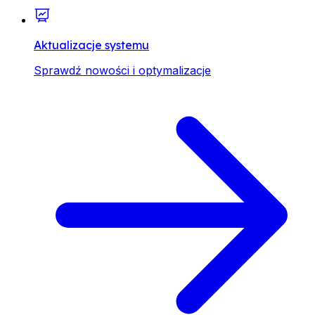
Aktualizacje systemu
Sprawdź nowości i optymalizacje