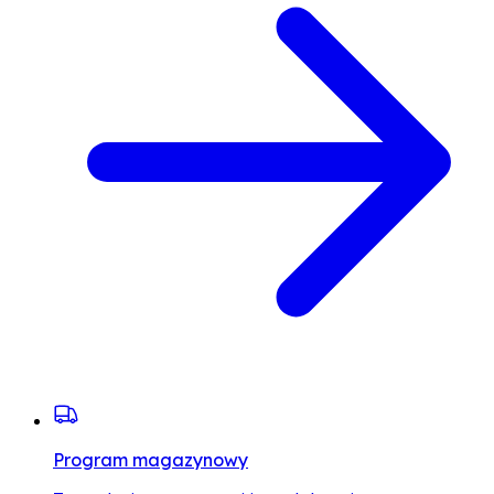
Program magazynowy