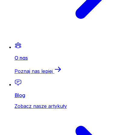
O nas
Poznaj nas lepiej
Blog
Zobacz nasze artykuły