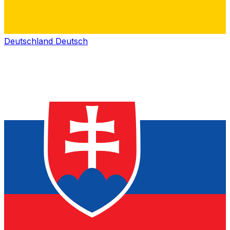
Deutschland
Deutsch