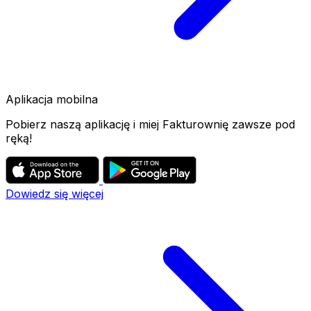
Aplikacja mobilna
Pobierz naszą aplikację i miej Fakturownię zawsze pod
ręką!
Dowiedz się więcej