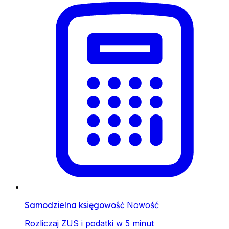
Samodzielna księgowość
Nowość
Rozliczaj ZUS i podatki w 5 minut