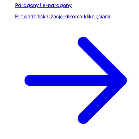
Paragony i e-paragony
Prowadź fiskalizację kilkoma kliknięciami