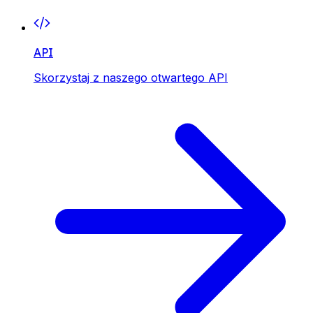
API
Skorzystaj z naszego otwartego API