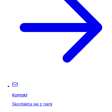
Kontakt
Skontaktuj się z nami