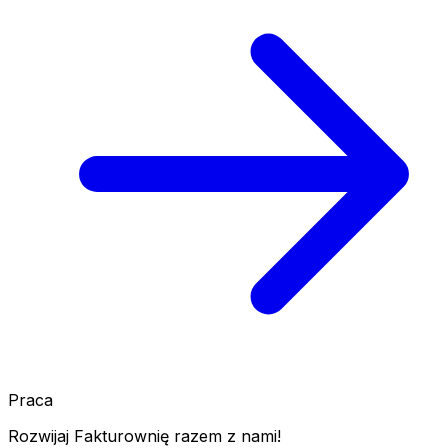
Praca
Rozwijaj Fakturownię razem z nami!