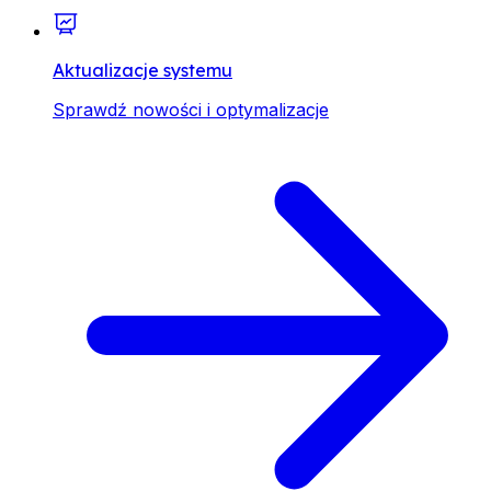
Aktualizacje systemu
Sprawdź nowości i optymalizacje