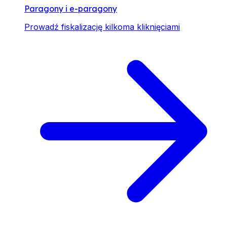
Paragony i e-paragony
Prowadź fiskalizację kilkoma kliknięciami