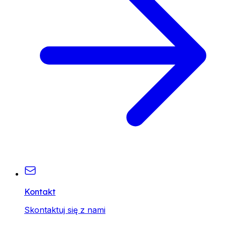
Kontakt
Skontaktuj się z nami