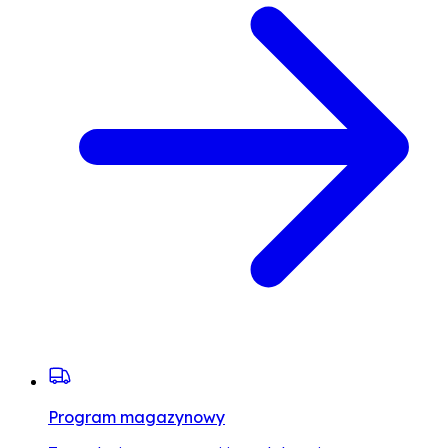
Program magazynowy