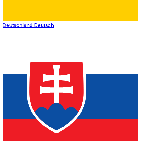
Deutschland
Deutsch