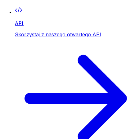
API
Skorzystaj z naszego otwartego API