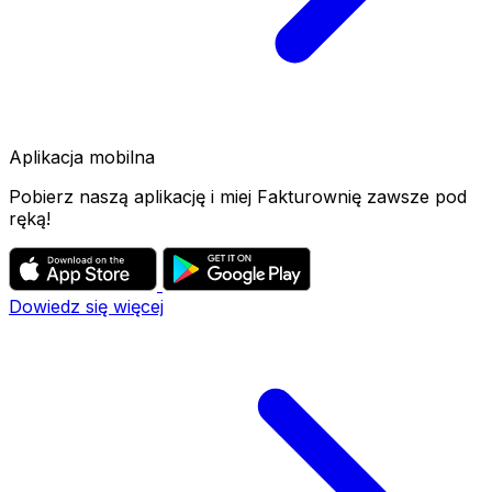
Aplikacja mobilna
Pobierz naszą aplikację i miej Fakturownię zawsze pod
ręką!
Dowiedz się więcej