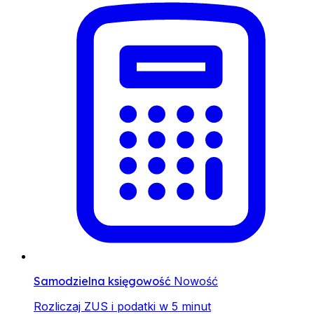
Samodzielna księgowość
Nowość
Rozliczaj ZUS i podatki w 5 minut