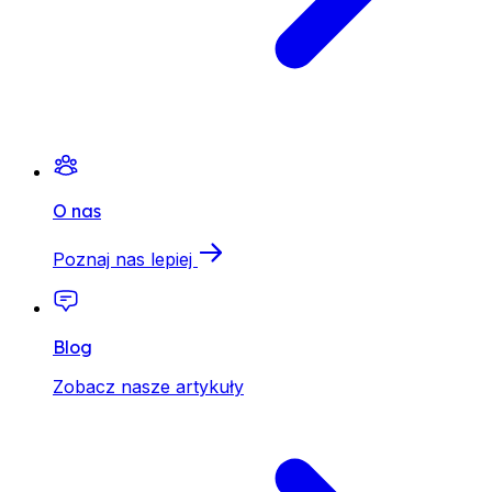
O nas
Poznaj nas lepiej
Blog
Zobacz nasze artykuły