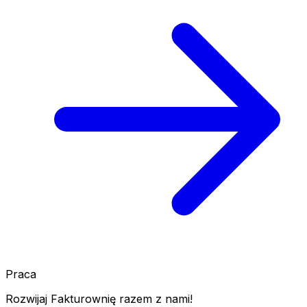
Praca
Rozwijaj Fakturownię razem z nami!