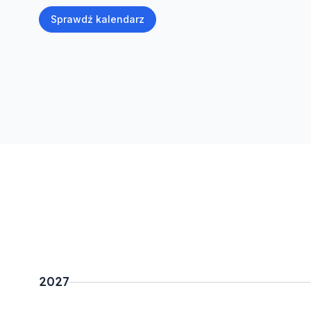
Sprawdź kalendarz
2027