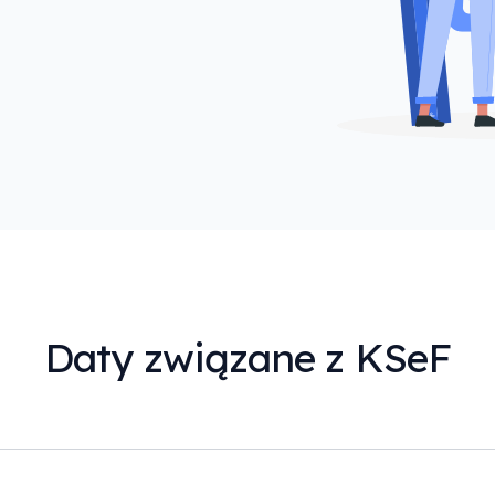
Daty związane z KSeF