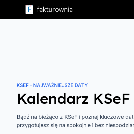
KSEF - NAJWAŻNIEJSZE DATY
Kalendarz KSeF
Bądź na bieżąco z KSeF i poznaj kluczowe dat
przygotujesz się na spokojnie i bez niespodzia