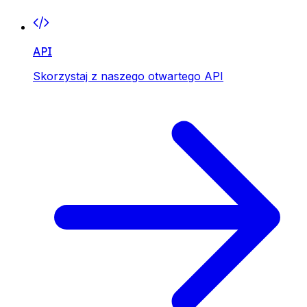
API
Skorzystaj z naszego otwartego API