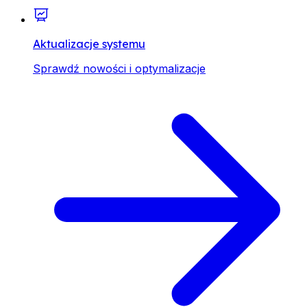
Aktualizacje systemu
Sprawdź nowości i optymalizacje