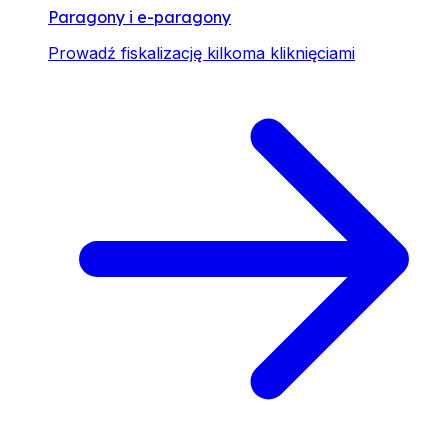
Paragony i e-paragony
Prowadź fiskalizację kilkoma kliknięciami