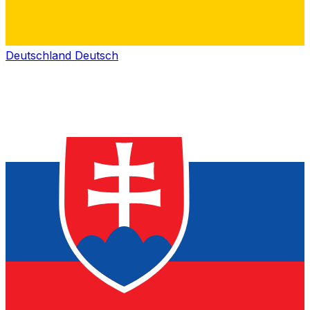
Deutschland
Deutsch