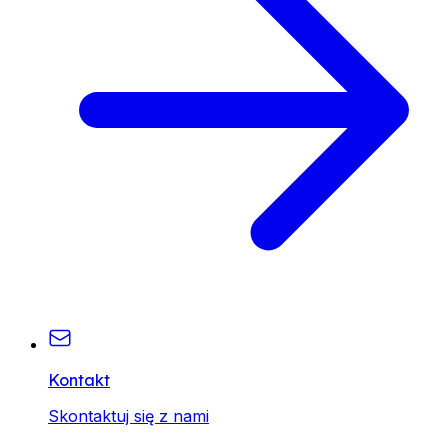
Kontakt
Skontaktuj się z nami