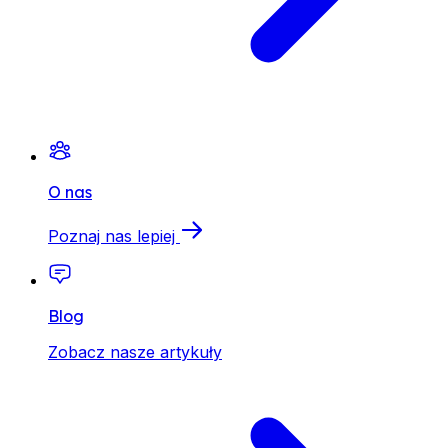
O nas
Poznaj nas lepiej
Blog
Zobacz nasze artykuły