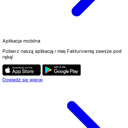
Aplikacja mobilna
Pobierz naszą aplikację i miej Fakturownię zawsze pod
ręką!
Dowiedz się więcej