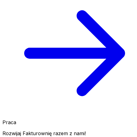
Praca
Rozwijaj Fakturownię razem z nami!