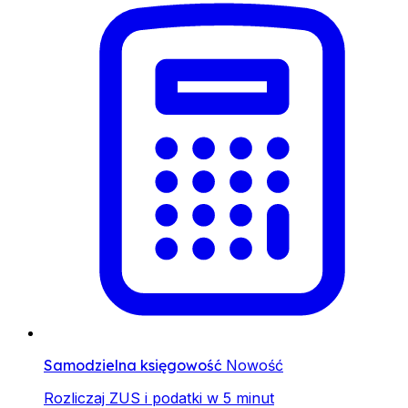
Samodzielna księgowość
Nowość
Rozliczaj ZUS i podatki w 5 minut