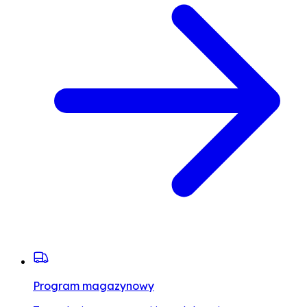
Program magazynowy