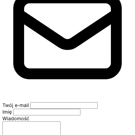
Twój e-mail
Imię
Wiadomość