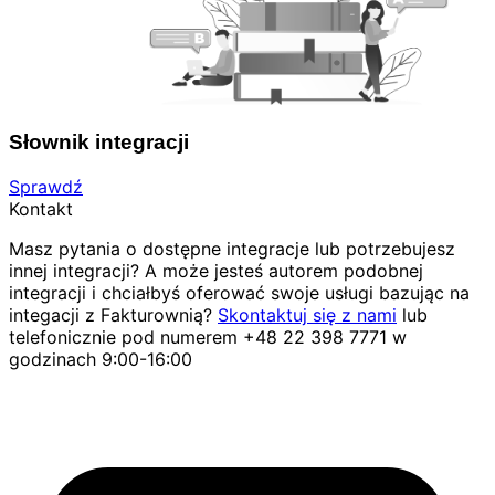
Słownik integracji
Sprawdź
Kontakt
Masz pytania o dostępne integracje lub potrzebujesz
innej integracji? A może jesteś autorem podobnej
integracji i chciałbyś oferować swoje usługi bazując na
integacji z Fakturownią?
Skontaktuj się z nami
lub
telefonicznie pod numerem +48 22 398 7771 w
godzinach 9:00-16:00