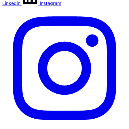
Linkedin
Instagram