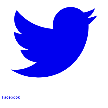
Facebook