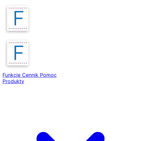
Funkcje
Cennik
Pomoc
Produkty