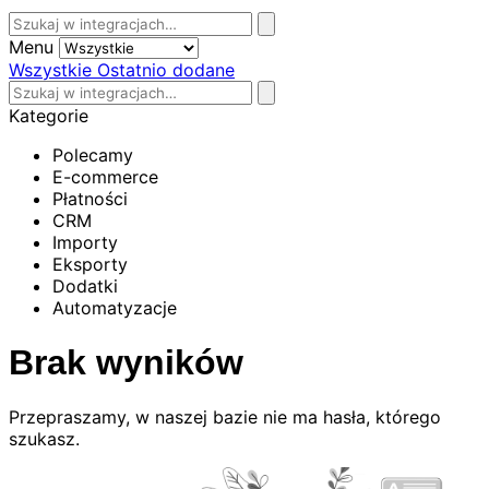
Menu
Wszystkie
Ostatnio dodane
Kategorie
Polecamy
E-commerce
Płatności
CRM
Importy
Eksporty
Dodatki
Automatyzacje
Brak wyników
Przepraszamy, w naszej bazie nie ma hasła, którego
szukasz.