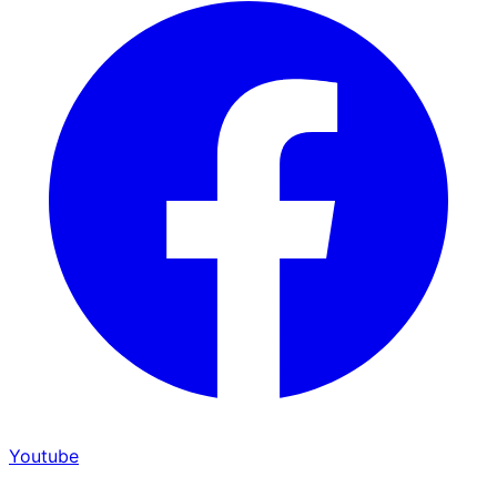
Youtube