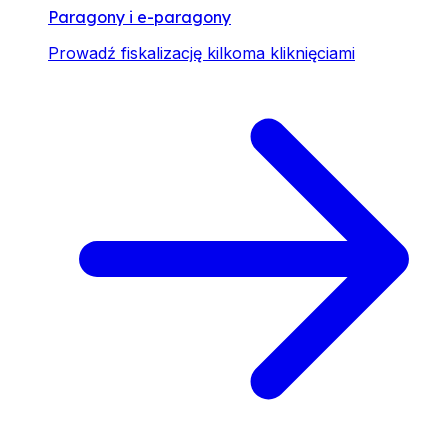
Paragony i e-paragony
Prowadź fiskalizację kilkoma kliknięciami