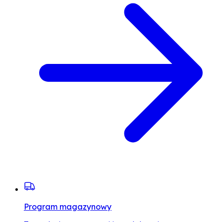
Program magazynowy