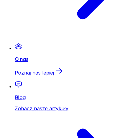
O nas
Poznaj nas lepiej
Blog
Zobacz nasze artykuły