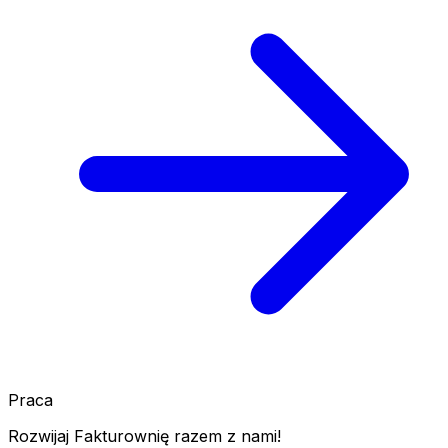
Praca
Rozwijaj Fakturownię razem z nami!