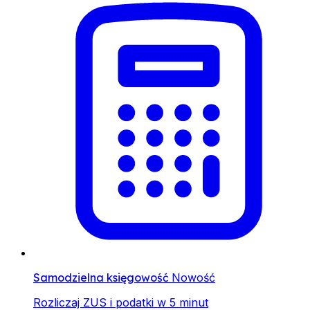
Samodzielna księgowość
Nowość
Rozliczaj ZUS i podatki w 5 minut