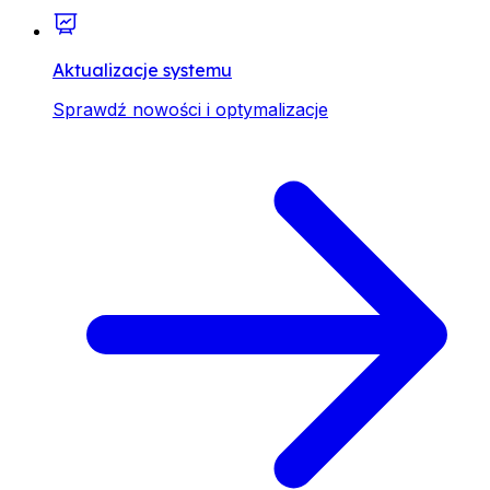
Aktualizacje systemu
Sprawdź nowości i optymalizacje