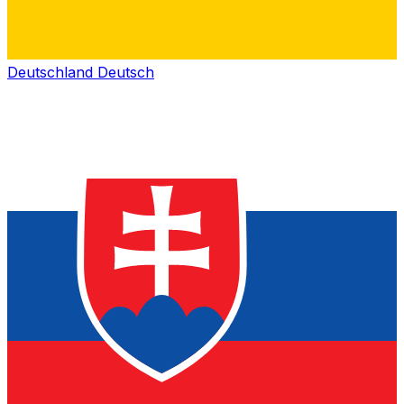
Deutschland
Deutsch