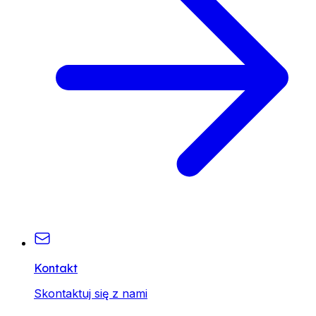
Kontakt
Skontaktuj się z nami