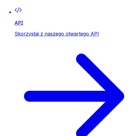
API
Skorzystaj z naszego otwartego API