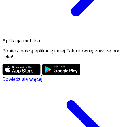
Aplikacja mobilna
Pobierz naszą aplikację i miej Fakturownię zawsze pod
ręką!
Dowiedz się więcej