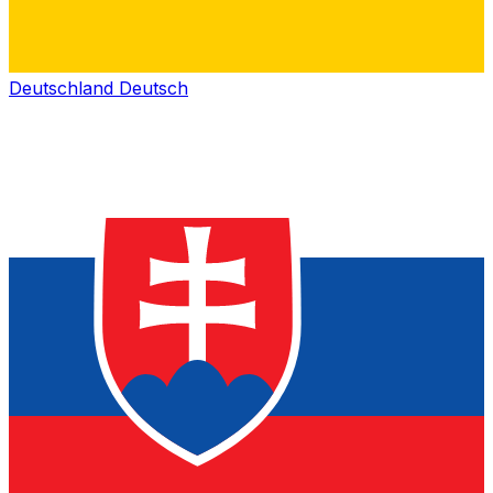
Deutschland
Deutsch