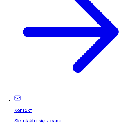
Kontakt
Skontaktuj się z nami