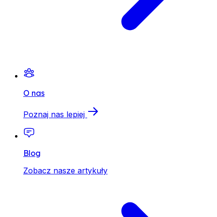
O nas
Poznaj nas lepiej
Blog
Zobacz nasze artykuły