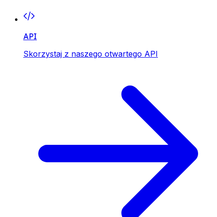
API
Skorzystaj z naszego otwartego API