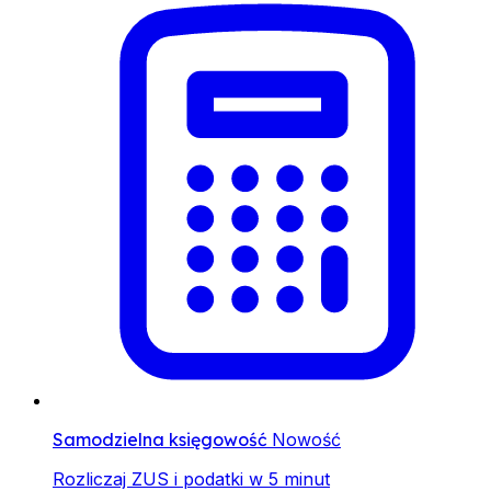
Samodzielna księgowość
Nowość
Rozliczaj ZUS i podatki w 5 minut