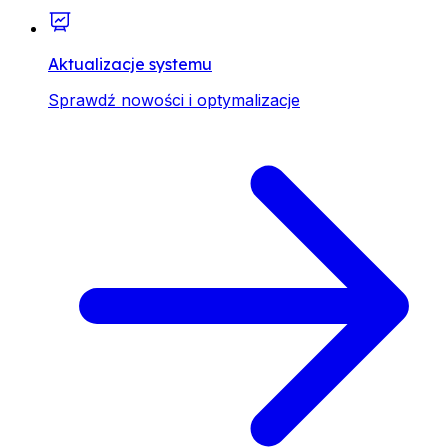
Aktualizacje systemu
Sprawdź nowości i optymalizacje