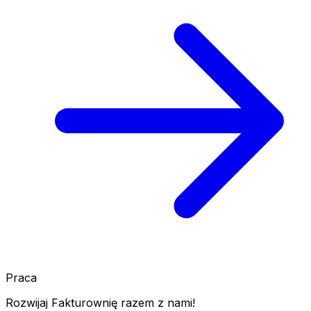
Praca
Rozwijaj Fakturownię razem z nami!