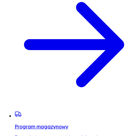
Program magazynowy