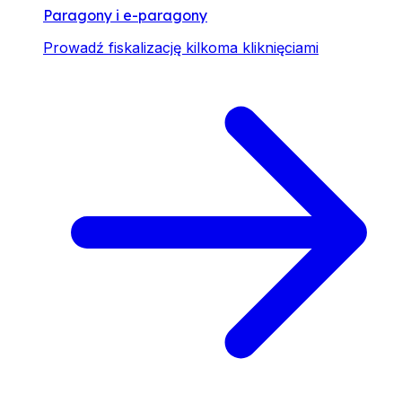
Paragony i e-paragony
Prowadź fiskalizację kilkoma kliknięciami