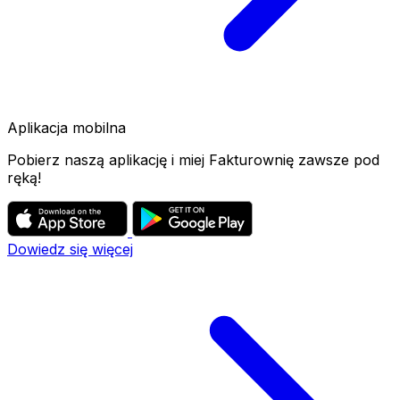
Aplikacja mobilna
Pobierz naszą aplikację i miej Fakturownię zawsze pod
ręką!
Dowiedz się więcej