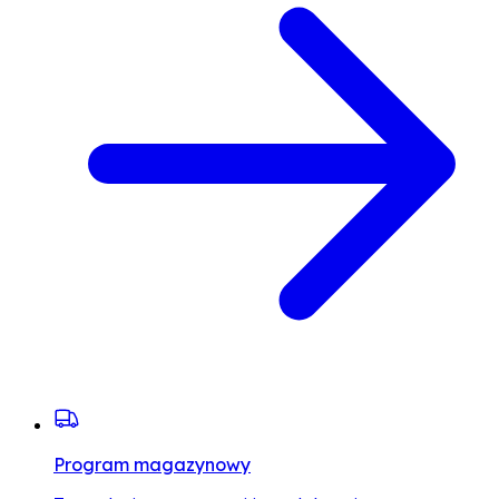
Program magazynowy