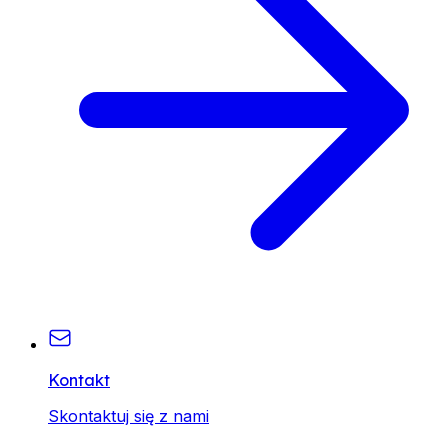
Kontakt
Skontaktuj się z nami