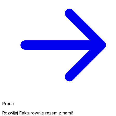
Praca
Rozwijaj Fakturownię razem z nami!