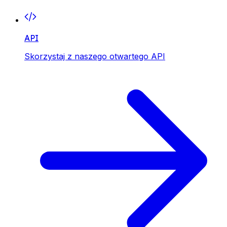
API
Skorzystaj z naszego otwartego API