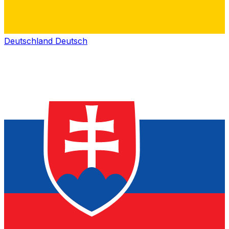
Deutschland
Deutsch