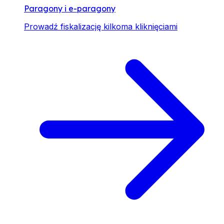
Paragony i e-paragony
Prowadź fiskalizację kilkoma kliknięciami