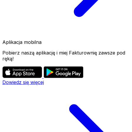
Aplikacja mobilna
Pobierz naszą aplikację i miej Fakturownię zawsze pod
ręką!
Dowiedz się więcej