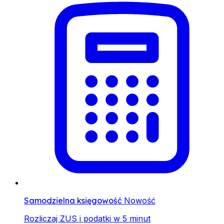
Samodzielna księgowość
Nowość
Rozliczaj ZUS i podatki w 5 minut