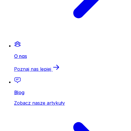
O nas
Poznaj nas lepiej
Blog
Zobacz nasze artykuły