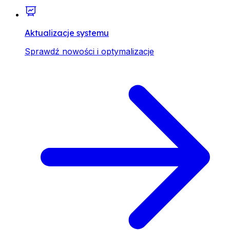
Aktualizacje systemu
Sprawdź nowości i optymalizacje