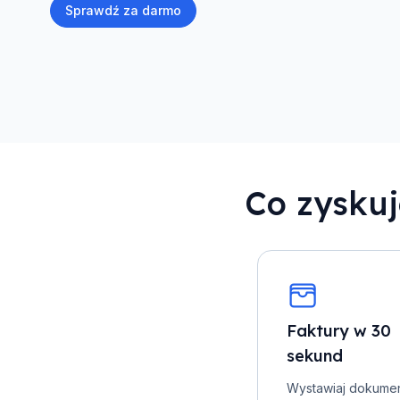
Sprawdź za darmo
Co zyskuj
Faktury w 30
sekund
Wystawiaj dokume