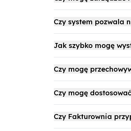
Czy system pozwala n
Jak szybko mogę wys
Czy mogę przechowyw
Czy mogę dostosować 
Czy Fakturownia przy