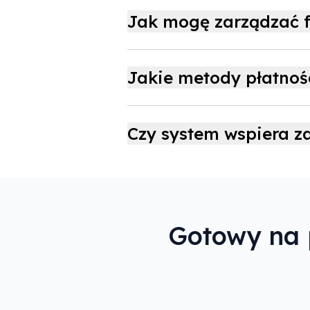
Jak mogę zarządzać f
Jakie metody płatnoś
Czy system wspiera 
Gotowy na 