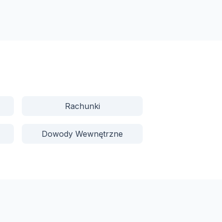
Rachunki
Dowody Wewnętrzne