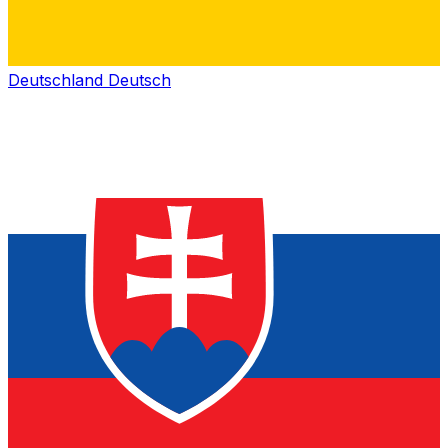
Deutschland
Deutsch