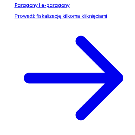
Paragony i e-paragony
Prowadź fiskalizację kilkoma kliknięciami