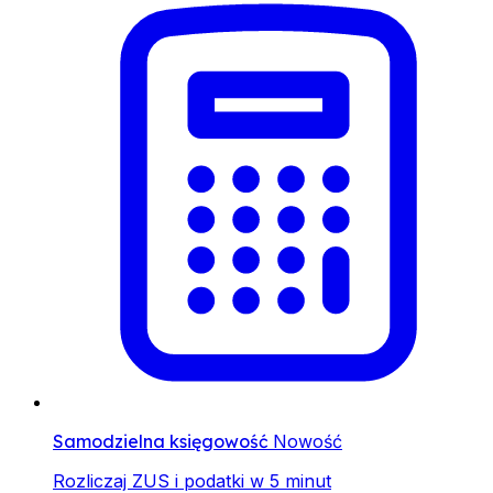
Samodzielna księgowość
Nowość
Rozliczaj ZUS i podatki w 5 minut