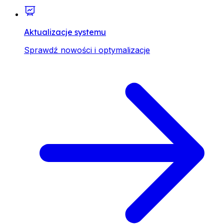
Aktualizacje systemu
Sprawdź nowości i optymalizacje