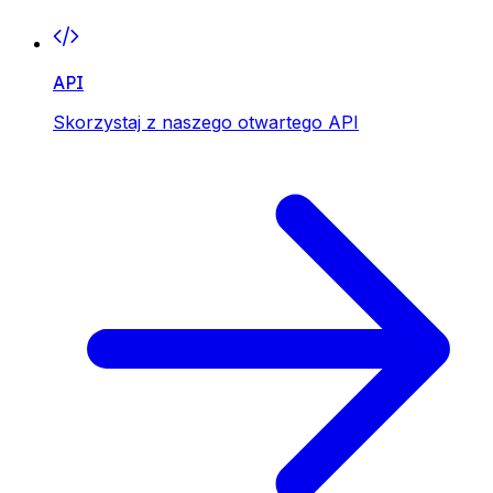
API
Skorzystaj z naszego otwartego API