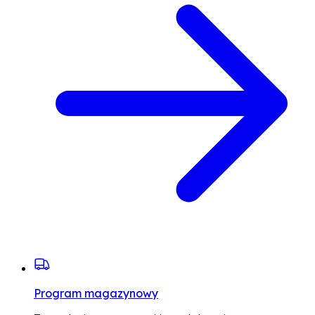
Program magazynowy