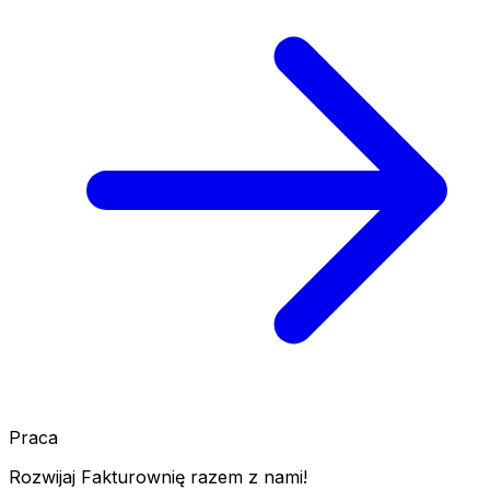
Praca
Rozwijaj Fakturownię razem z nami!