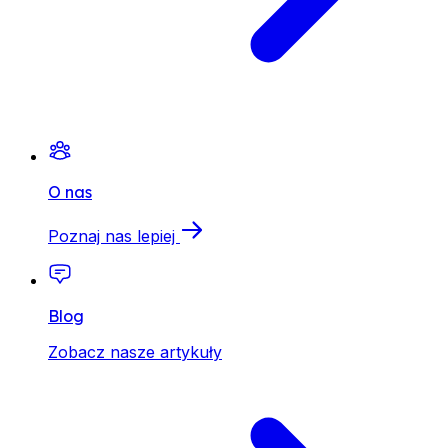
O nas
Poznaj nas lepiej
Blog
Zobacz nasze artykuły