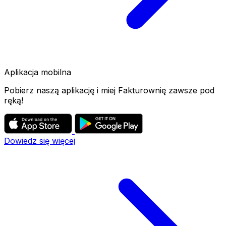
Aplikacja mobilna
Pobierz naszą aplikację i miej Fakturownię zawsze pod
ręką!
Dowiedz się więcej