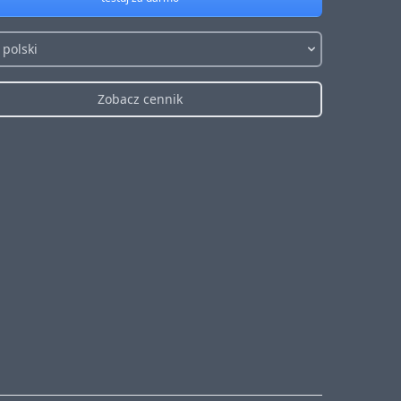
 polski
Zobacz cennik