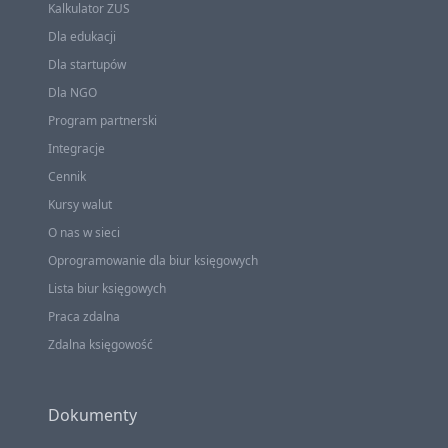
Kalkulator ZUS
Dla edukacji
Dla startupów
Dla NGO
Program partnerski
Integracje
Cennik
Kursy walut
O nas w sieci
Oprogramowanie dla biur księgowych
Lista biur księgowych
Praca zdalna
Zdalna księgowość
Dokumenty