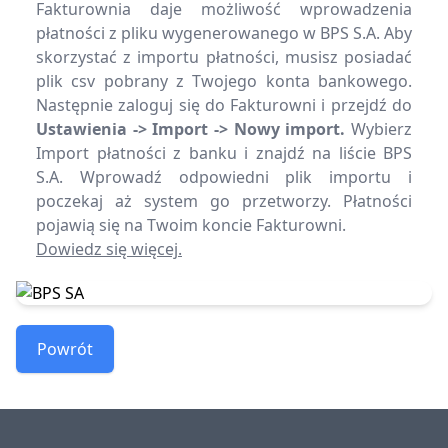
Fakturownia daje możliwość wprowadzenia
płatności z pliku wygenerowanego w BPS S.A. Aby
skorzystać z importu płatności, musisz posiadać
plik csv pobrany z Twojego konta bankowego.
Następnie zaloguj się do Fakturowni i przejdź do
Ustawienia -> Import -> Nowy import.
Wybierz
Import płatności z banku i znajdź na liście BPS
S.A. Wprowadź odpowiedni plik importu i
poczekaj aż system go przetworzy. Płatności
Dowiedz się więcej.
Powrót
Footer