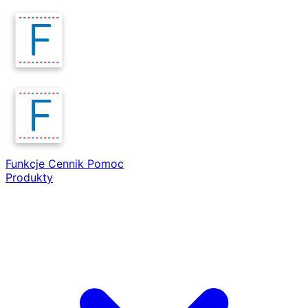
Funkcje
Cennik
Pomoc
Produkty