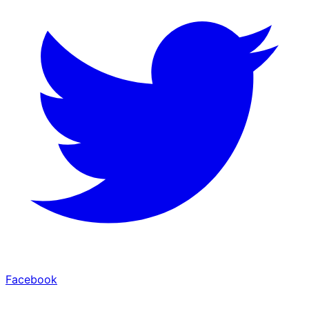
Facebook