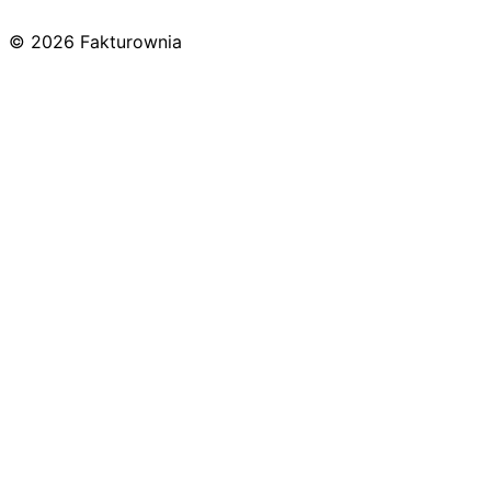
© 2026 Fakturownia