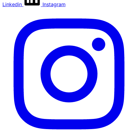
Linkedin
Instagram