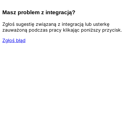
Masz problem z integracją?
Zgłoś sugestię związaną z integracją lub usterkę
zauważoną podczas pracy klikając poniższy przycisk.
Zgłoś błąd