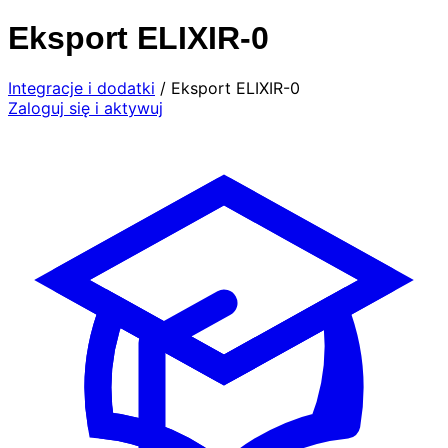
Eksport ELIXIR-0
Integracje i dodatki
/ Eksport ELIXIR-0
Zaloguj się i aktywuj