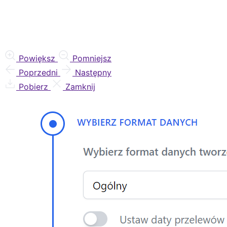
Powiększ
Pomniejsz
Poprzedni
Następny
Pobierz
Zamknij