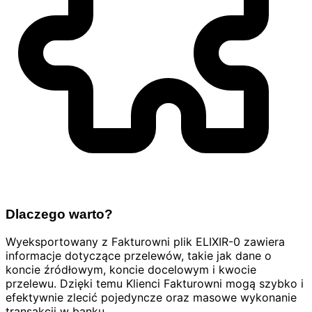
Dlaczego warto?
Wyeksportowany z Fakturowni plik ELIXIR-0 zawiera
informacje dotyczące przelewów, takie jak dane o
koncie źródłowym, koncie docelowym i kwocie
przelewu. Dzięki temu Klienci Fakturowni mogą szybko i
efektywnie zlecić pojedyncze oraz masowe wykonanie
transakcji w banku.