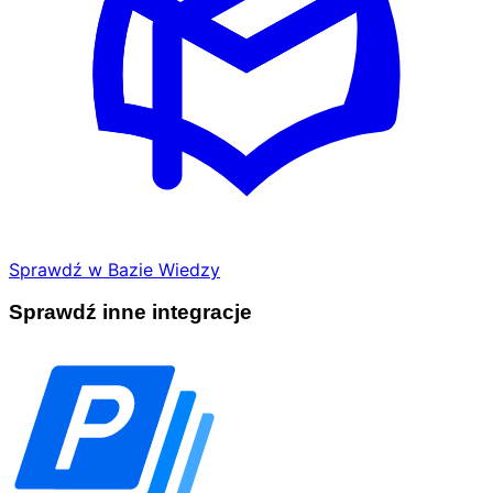
Sprawdź w Bazie Wiedzy
Sprawdź inne integracje