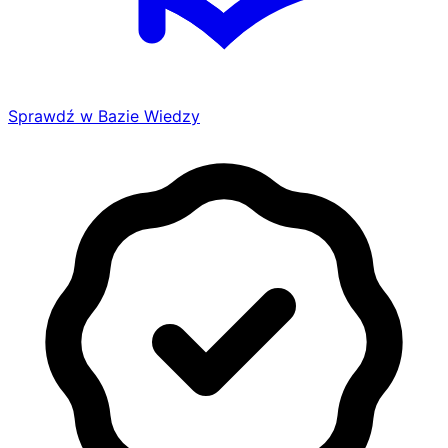
Sprawdź w Bazie Wiedzy