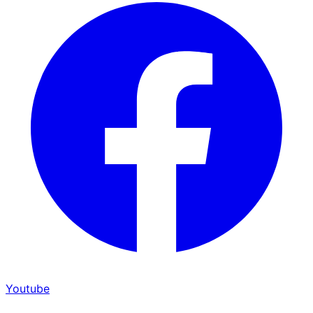
Youtube