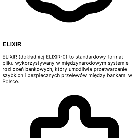
ELIXIR
ELIXIR (dokładniej ELIXIR-0) to standardowy format
pliku wykorzystywany w międzynarodowym systemie
rozliczeń bankowych, który umożliwia przetwarzanie
szybkich i bezpiecznych przelewów między bankami w
Polsce.