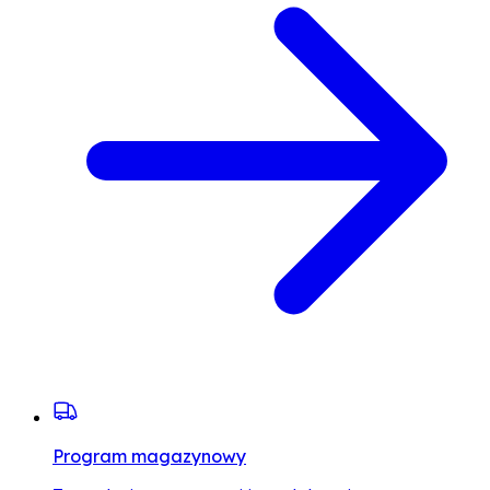
Program magazynowy