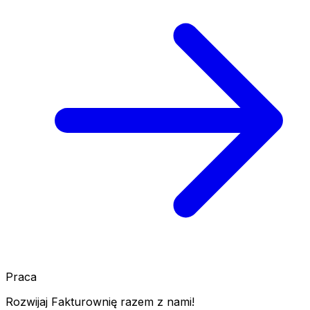
Praca
Rozwijaj Fakturownię razem z nami!