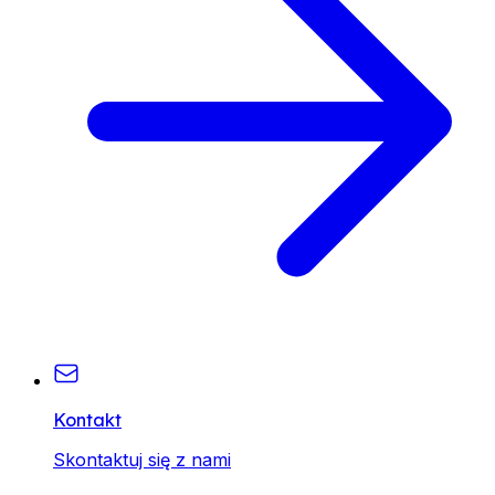
Kontakt
Skontaktuj się z nami