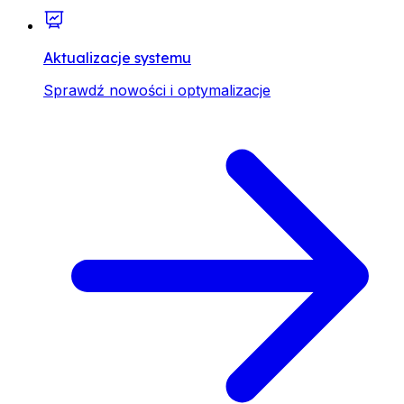
Aktualizacje systemu
Sprawdź nowości i optymalizacje