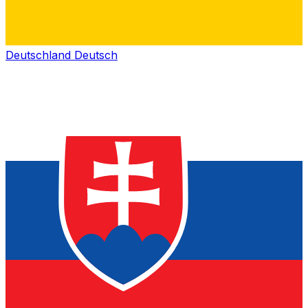
Deutschland
Deutsch