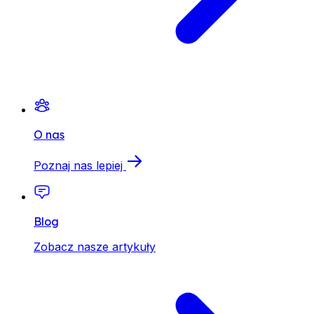
O nas
Poznaj nas lepiej
Blog
Zobacz nasze artykuły