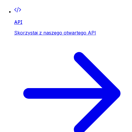
API
Skorzystaj z naszego otwartego API