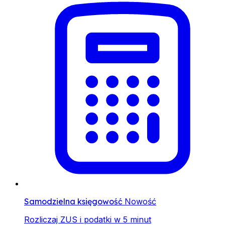
Samodzielna księgowość
Nowość
Rozliczaj ZUS i podatki w 5 minut