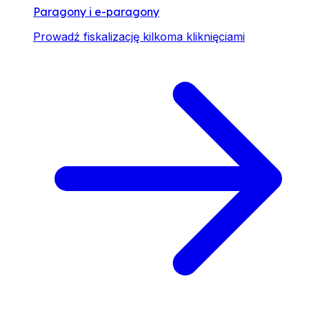
Paragony i e-paragony
Prowadź fiskalizację kilkoma kliknięciami