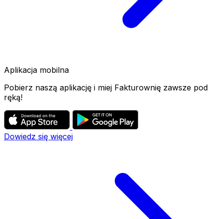
Aplikacja mobilna
Pobierz naszą aplikację i miej Fakturownię zawsze pod
ręką!
Dowiedz się więcej